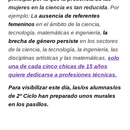
mujeres en la ciencia es tan reducida
. Por
ejemplo:
La
ausencia de referentes
en el ámbito de la ciencia,
femeninos
tecnología, matemáticas e ingeniería,
la
brecha de género persiste
en los sectores
de la ciencia, la tecnología, la ingeniería, las
disciplinas artísticas y las matemáticas,
solo
una de cada cinco chicas de 15 años
quiere dedicarse a profesiones técnicas
.
Para visibilizar este día, las/os alumnas/os
de 2º Ciclo han preparado unos murales
en los pasillos.