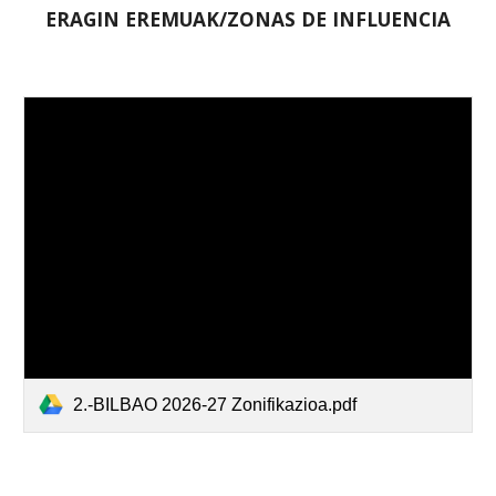
ERAGIN EREMUAK/ZONAS DE INFLUENCIA
2.-BILBAO 2026-27 Zonifikazioa.pdf