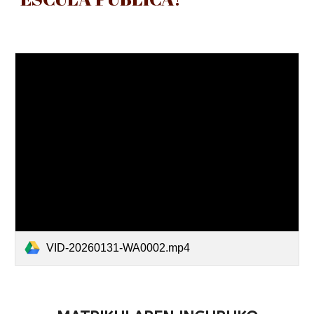
VID-20260131-WA0002.mp4